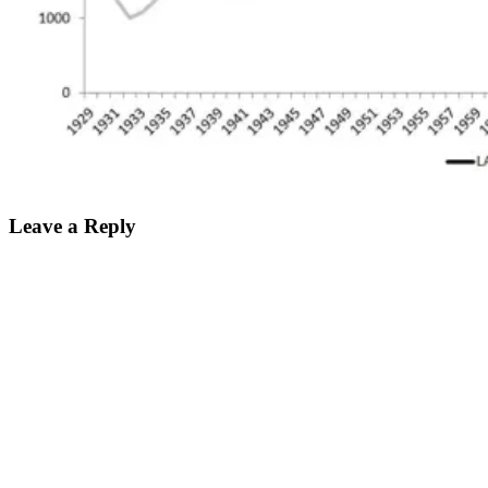
Leave a Reply