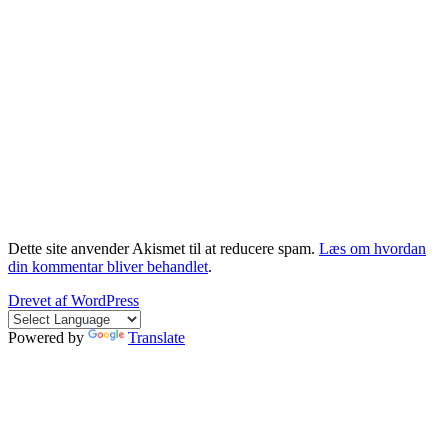
Dette site anvender Akismet til at reducere spam.
Læs om hvordan
din kommentar bliver behandlet
.
Drevet af WordPress
Powered by
Translate