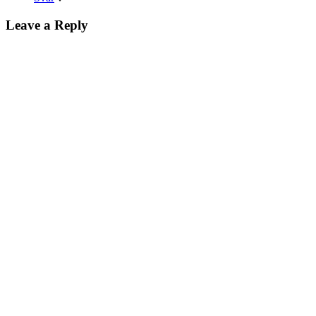
Leave a Reply