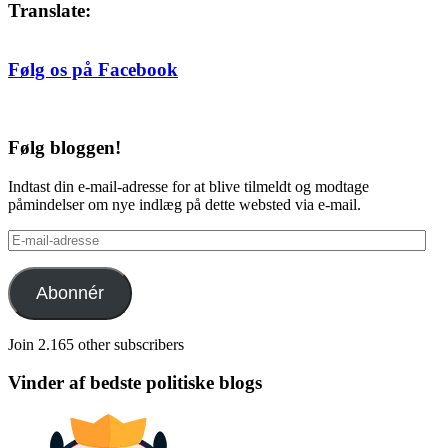
Translate:
Følg os på Facebook
Følg bloggen!
Indtast din e-mail-adresse for at blive tilmeldt og modtage
påmindelser om nye indlæg på dette websted via e-mail.
E-
mail-
adresse
Abonnér
Join 2.165 other subscribers
Vinder af bedste politiske blogs