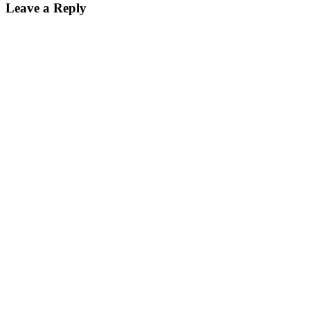
Leave a Reply