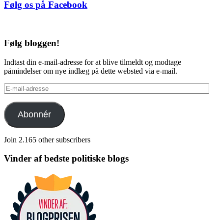
Følg os på Facebook
Følg bloggen!
Indtast din e-mail-adresse for at blive tilmeldt og modtage
påmindelser om nye indlæg på dette websted via e-mail.
E-
mail-
adresse
Abonnér
Join 2.165 other subscribers
Vinder af bedste politiske blogs