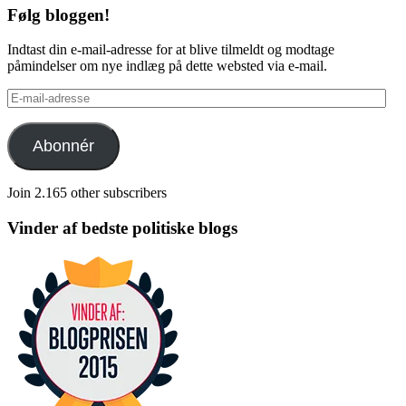
Følg bloggen!
Indtast din e-mail-adresse for at blive tilmeldt og modtage
påmindelser om nye indlæg på dette websted via e-mail.
E-
mail-
adresse
Abonnér
Join 2.165 other subscribers
Vinder af bedste politiske blogs