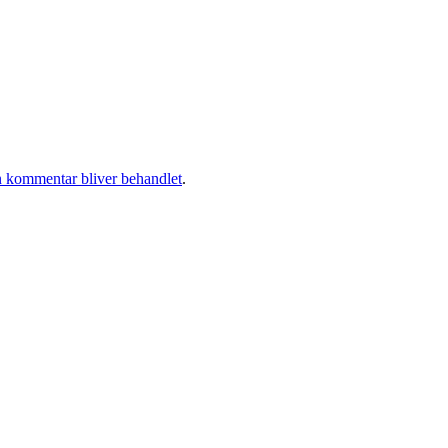
 kommentar bliver behandlet
.