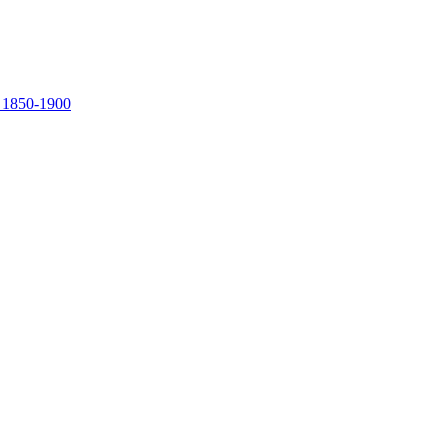
, 1850-1900