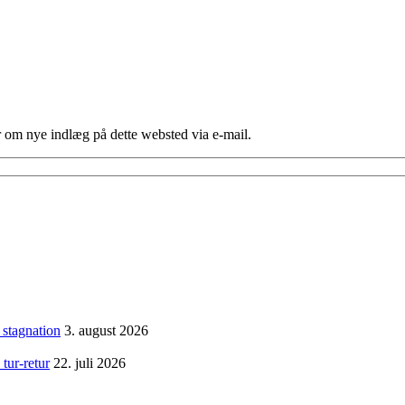
er om nye indlæg på dette websted via e-mail.
 stagnation
3. august 2026
tur-retur
22. juli 2026