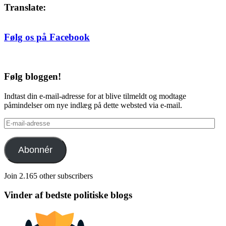
Translate:
Følg os på Facebook
Følg bloggen!
Indtast din e-mail-adresse for at blive tilmeldt og modtage
påmindelser om nye indlæg på dette websted via e-mail.
E-
mail-
adresse
Abonnér
Join 2.165 other subscribers
Vinder af bedste politiske blogs