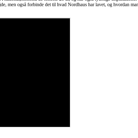
bejde, men også forbinde det til hvad Nordhaus har lavet, og hvordan m