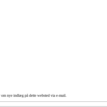
er om nye indlæg på dette websted via e-mail.