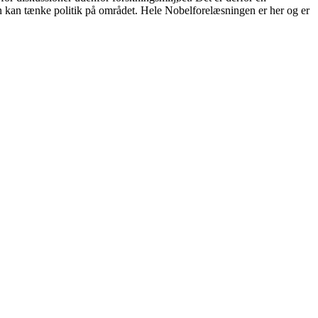
an kan tænke politik på området. Hele Nobelforelæsningen er her og er