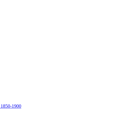
, 1850-1900