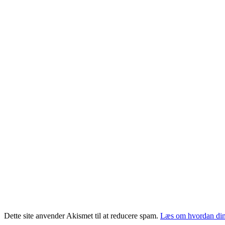
Dette site anvender Akismet til at reducere spam.
Læs om hvordan din