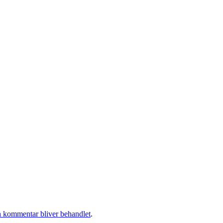
 kommentar bliver behandlet
.