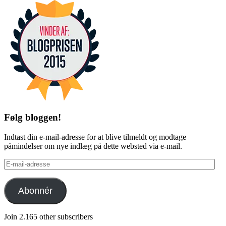
Følg bloggen!
Indtast din e-mail-adresse for at blive tilmeldt og modtage
påmindelser om nye indlæg på dette websted via e-mail.
E-
mail-
adresse
Abonnér
Join 2.165 other subscribers