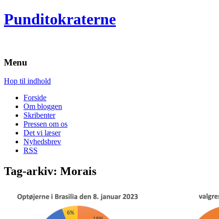
Punditokraterne
Menu
Hop til indhold
Forside
Om bloggen
Skribenter
Pressen om os
Det vi læser
Nyhedsbrev
RSS
Tag-arkiv:
Morais