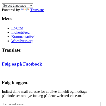
måned
Powered by
Translate
Meta
Log ind
Indlægsfeed
Kommentarfeed
WordPress.org
Translate:
Følg os på Facebook
Følg bloggen!
Indtast din e-mail-adresse for at blive tilmeldt og modtage
påmindelser om nye indlæg på dette websted via e-mail.
E-