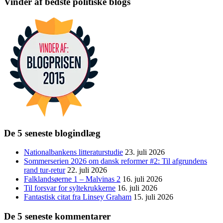
Vinder af bedste politiske blogs
De 5 seneste blogindlæg
Nationalbankens litteraturstudie
23. juli 2026
Sommerserien 2026 om dansk reformer #2: Til afgrundens
rand tur-retur
22. juli 2026
Falklandsøerne 1 – Malvinas 2
16. juli 2026
Til forsvar for syltekrukkerne
16. juli 2026
Fantastisk citat fra Linsey Graham
15. juli 2026
De 5 seneste kommentarer