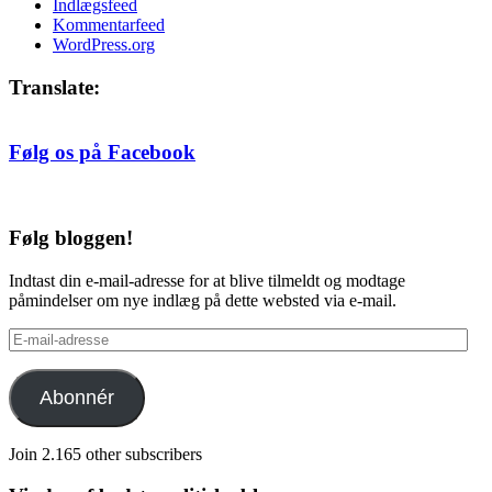
Indlægsfeed
Kommentarfeed
WordPress.org
Translate:
Følg os på Facebook
Følg bloggen!
Indtast din e-mail-adresse for at blive tilmeldt og modtage
påmindelser om nye indlæg på dette websted via e-mail.
E-
mail-
adresse
Abonnér
Join 2.165 other subscribers