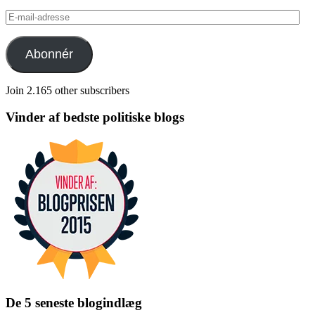
E-
mail-
adresse
Abonnér
Join 2.165 other subscribers
Vinder af bedste politiske blogs
De 5 seneste blogindlæg