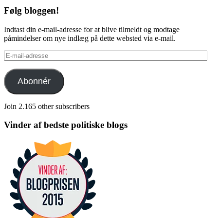
Følg bloggen!
Indtast din e-mail-adresse for at blive tilmeldt og modtage
påmindelser om nye indlæg på dette websted via e-mail.
E-
mail-
adresse
Abonnér
Join 2.165 other subscribers
Vinder af bedste politiske blogs