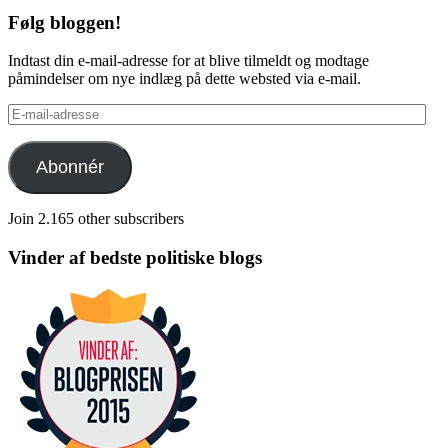
Følg bloggen!
Indtast din e-mail-adresse for at blive tilmeldt og modtage
påmindelser om nye indlæg på dette websted via e-mail.
E-
mail-
adresse
Abonnér
Join 2.165 other subscribers
Vinder af bedste politiske blogs