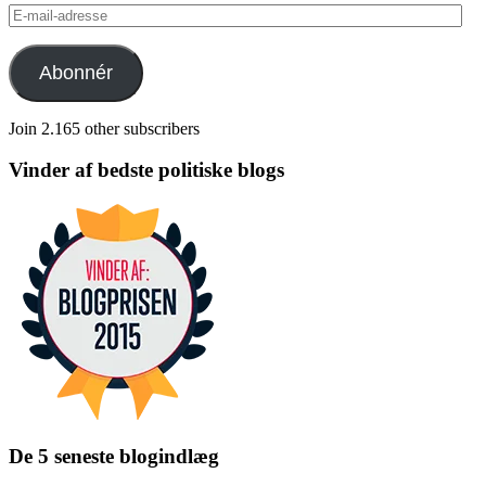
E-
mail-
adresse
Abonnér
Join 2.165 other subscribers
Vinder af bedste politiske blogs
De 5 seneste blogindlæg