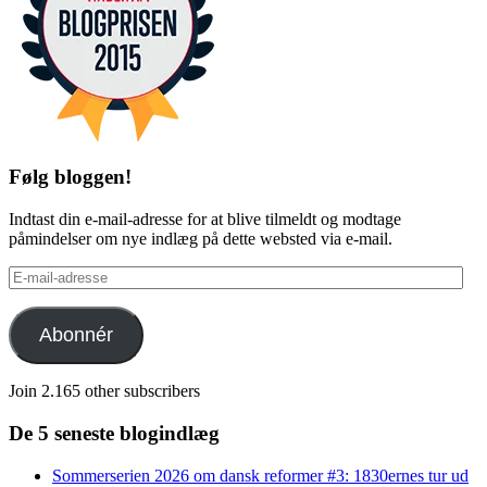
Følg bloggen!
Indtast din e-mail-adresse for at blive tilmeldt og modtage
påmindelser om nye indlæg på dette websted via e-mail.
E-
mail-
adresse
Abonnér
Join 2.165 other subscribers
De 5 seneste blogindlæg
Sommerserien 2026 om dansk reformer #3: 1830ernes tur ud