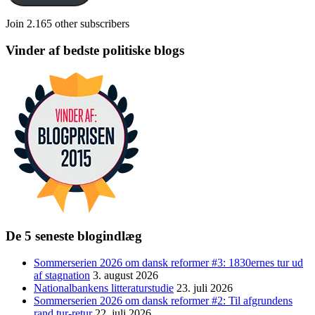
Join 2.165 other subscribers
Vinder af bedste politiske blogs
De 5 seneste blogindlæg
Sommerserien 2026 om dansk reformer #3: 1830ernes tur ud
af stagnation
3. august 2026
Nationalbankens litteraturstudie
23. juli 2026
Sommerserien 2026 om dansk reformer #2: Til afgrundens
rand tur-retur
22. juli 2026