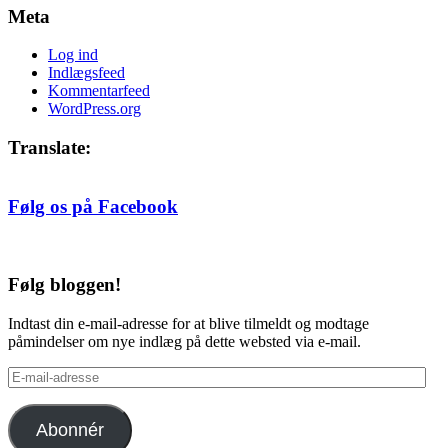
Meta
Log ind
Indlægsfeed
Kommentarfeed
WordPress.org
Translate:
Følg os på Facebook
Følg bloggen!
Indtast din e-mail-adresse for at blive tilmeldt og modtage
påmindelser om nye indlæg på dette websted via e-mail.
E-
mail-
adresse
Abonnér