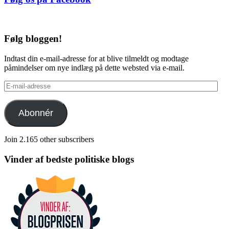
Følg bloggen!
Indtast din e-mail-adresse for at blive tilmeldt og modtage
påmindelser om nye indlæg på dette websted via e-mail.
E-
mail-
adresse
Abonnér
Join 2.165 other subscribers
Vinder af bedste politiske blogs