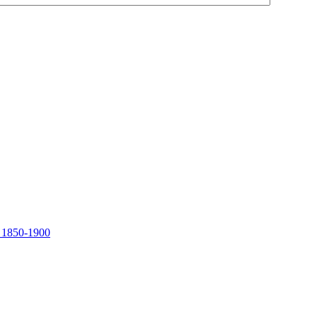
, 1850-1900