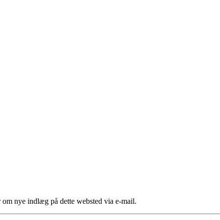
er om nye indlæg på dette websted via e-mail.