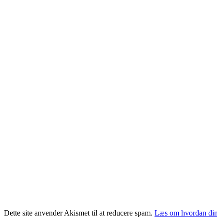
Dette site anvender Akismet til at reducere spam.
Læs om hvordan din