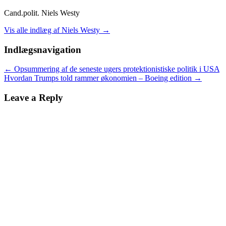
Cand.polit. Niels Westy
Vis alle indlæg af Niels Westy
→
Indlægsnavigation
←
Opsummering af de seneste ugers protektionistiske politik i USA
Hvordan Trumps told rammer økonomien – Boeing edition
→
Leave a Reply