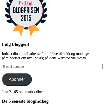
Følg bloggen!
Indtast din e-mail-adresse for at blive tilmeldt og modtage
påmindelser om nye indlæg på dette websted via e-mail.
E-
mail-
adresse
Abonnér
Join 2.165 other subscribers
De 5 seneste blogindlæg