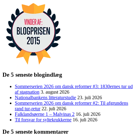
De 5 seneste blogindlæg
Sommerserien 2026 om dansk reformer #3: 1830ernes tur ud
af stagnation
3. august 2026
Nationalbankens litteraturstudie
23. juli 2026
Sommerserien 2026 om dansk reformer #2: Til afgrundens
rand tur-retur
22. juli 2026
Falklandsøerne 1 – Malvinas 2
16. juli 2026
Til forsvar for syltekrukkerne
16. juli 2026
De 5 seneste kommentarer