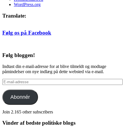
WordPress.org
Translate:
Følg os på Facebook
Følg bloggen!
Indtast din e-mail-adresse for at blive tilmeldt og modtage
påmindelser om nye indlæg på dette websted via e-mail.
E-
mail-
adresse
Abonnér
Join 2.165 other subscribers
Vinder af bedste politiske blogs