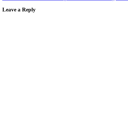
Leave a Reply