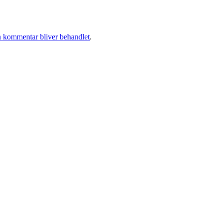
 kommentar bliver behandlet
.