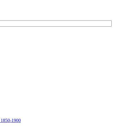
, 1850-1900