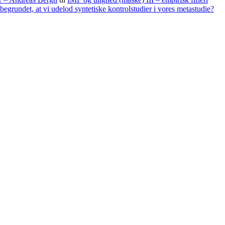
begrundet, at vi udelod syntetiske kontrolstudier i vores metastudie?