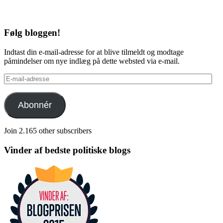
Følg bloggen!
Indtast din e-mail-adresse for at blive tilmeldt og modtage
påmindelser om nye indlæg på dette websted via e-mail.
E-
mail-
adresse
Abonnér
Join 2.165 other subscribers
Vinder af bedste politiske blogs