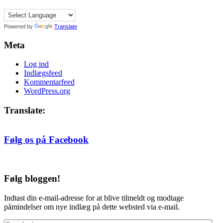
efter
måned
Powered by
Translate
Meta
Log ind
Indlægsfeed
Kommentarfeed
WordPress.org
Translate:
Følg os på Facebook
Følg bloggen!
Indtast din e-mail-adresse for at blive tilmeldt og modtage
påmindelser om nye indlæg på dette websted via e-mail.