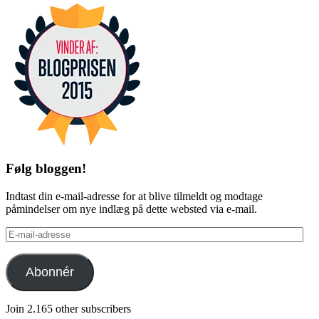
Følg bloggen!
Indtast din e-mail-adresse for at blive tilmeldt og modtage
påmindelser om nye indlæg på dette websted via e-mail.
E-
mail-
adresse
Abonnér
Join 2.165 other subscribers