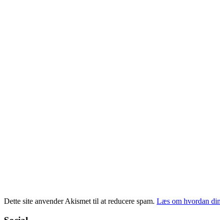
Dette site anvender Akismet til at reducere spam.
Læs om hvordan din