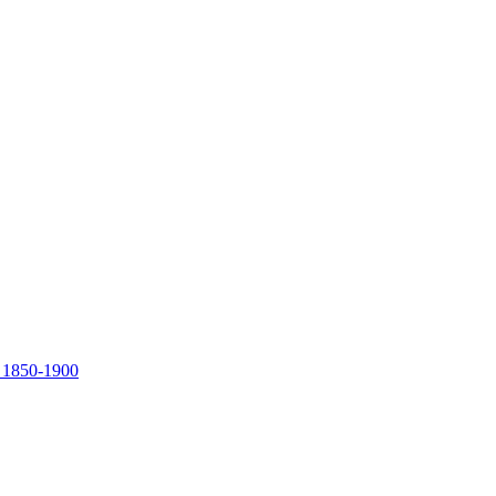
, 1850-1900