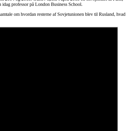
an idag professor på London Business School.
amtale om hvordan resterne af Sovjetunionen blev til Rusland, hvad