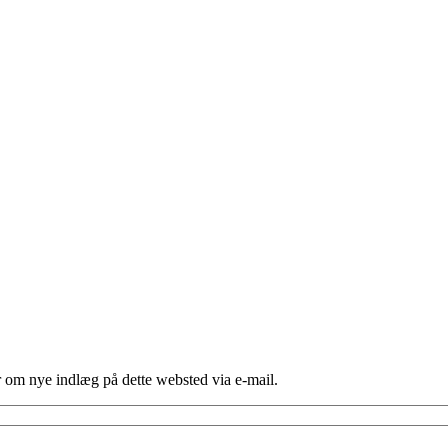
er om nye indlæg på dette websted via e-mail.