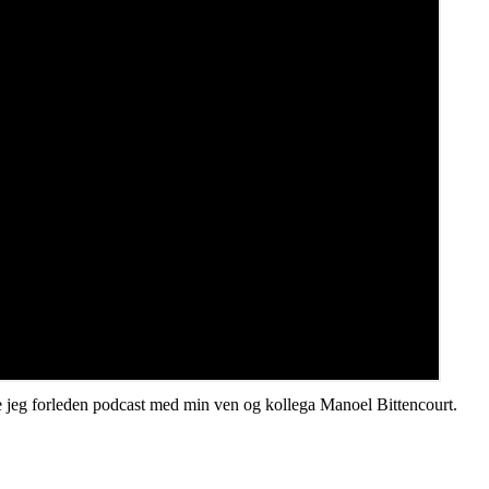
ede jeg forleden podcast med min ven og kollega Manoel Bittencourt.