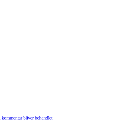
 kommentar bliver behandlet
.