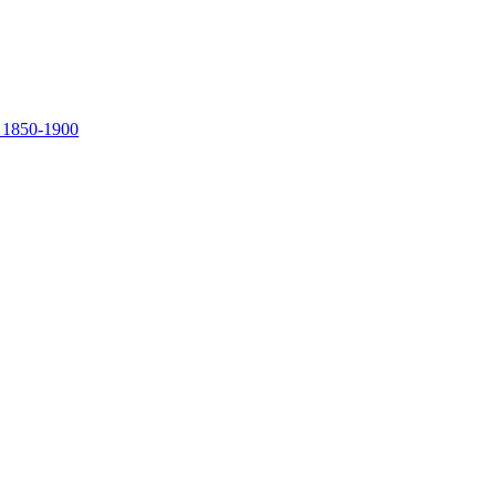
, 1850-1900