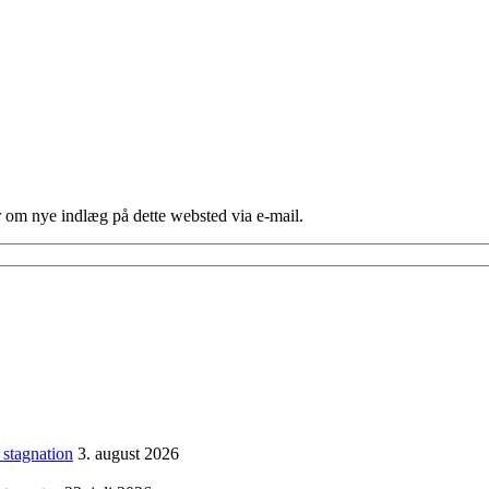
er om nye indlæg på dette websted via e-mail.
 stagnation
3. august 2026