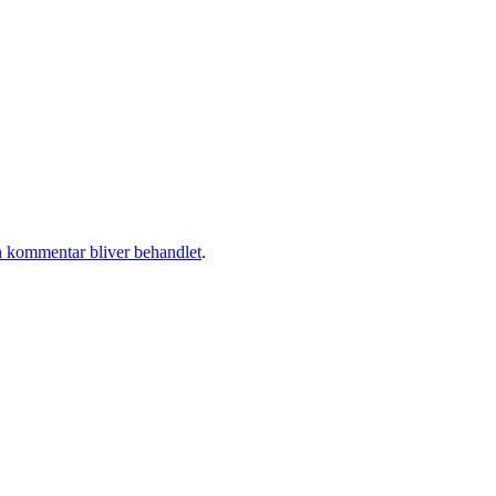
 kommentar bliver behandlet
.