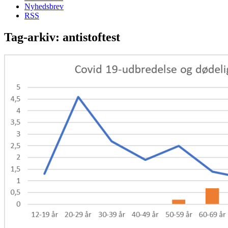
Nyhedsbrev
RSS
Tag-arkiv:
antistoftest