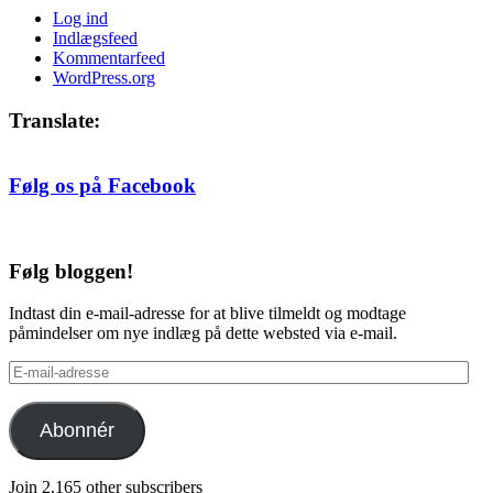
Log ind
Indlægsfeed
Kommentarfeed
WordPress.org
Translate:
Følg os på Facebook
Følg bloggen!
Indtast din e-mail-adresse for at blive tilmeldt og modtage
påmindelser om nye indlæg på dette websted via e-mail.
E-
mail-
adresse
Abonnér
Join 2.165 other subscribers