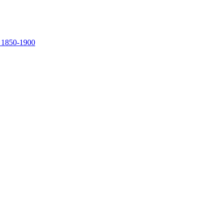
, 1850-1900