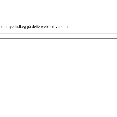
er om nye indlæg på dette websted via e-mail.