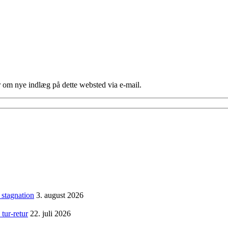
er om nye indlæg på dette websted via e-mail.
 stagnation
3. august 2026
tur-retur
22. juli 2026