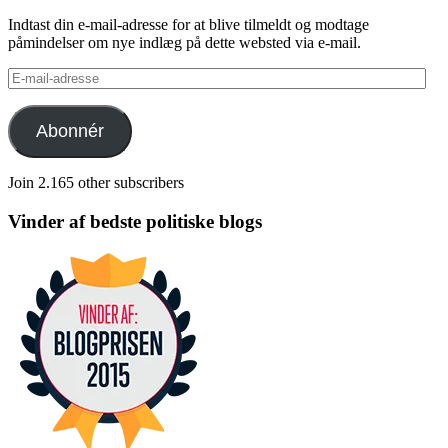
Indtast din e-mail-adresse for at blive tilmeldt og modtage
påmindelser om nye indlæg på dette websted via e-mail.
E-
mail-
adresse
Abonnér
Join 2.165 other subscribers
Vinder af bedste politiske blogs