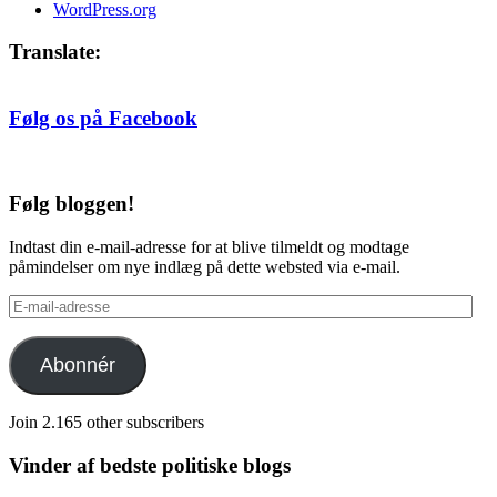
WordPress.org
Translate:
Følg os på Facebook
Følg bloggen!
Indtast din e-mail-adresse for at blive tilmeldt og modtage
påmindelser om nye indlæg på dette websted via e-mail.
E-
mail-
adresse
Abonnér
Join 2.165 other subscribers
Vinder af bedste politiske blogs