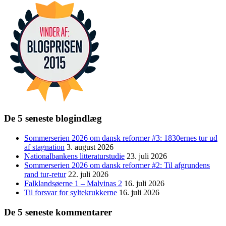
De 5 seneste blogindlæg
Sommerserien 2026 om dansk reformer #3: 1830ernes tur ud
af stagnation
3. august 2026
Nationalbankens litteraturstudie
23. juli 2026
Sommerserien 2026 om dansk reformer #2: Til afgrundens
rand tur-retur
22. juli 2026
Falklandsøerne 1 – Malvinas 2
16. juli 2026
Til forsvar for syltekrukkerne
16. juli 2026
De 5 seneste kommentarer