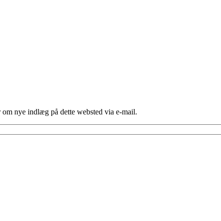
er om nye indlæg på dette websted via e-mail.