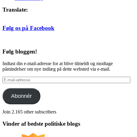
Translate:
Følg os på Facebook
Følg bloggen!
Indtast din e-mail-adresse for at blive tilmeldt og modtage
påmindelser om nye indlæg på dette websted via e-mail.
E-
mail-
adresse
Abonnér
Join 2.165 other subscribers
Vinder af bedste politiske blogs