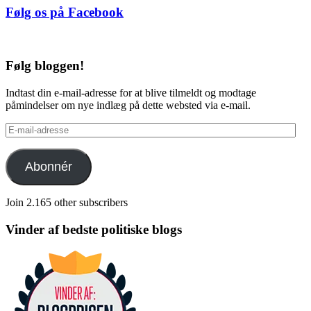
Følg os på Facebook
Følg bloggen!
Indtast din e-mail-adresse for at blive tilmeldt og modtage
påmindelser om nye indlæg på dette websted via e-mail.
E-
mail-
adresse
Abonnér
Join 2.165 other subscribers
Vinder af bedste politiske blogs