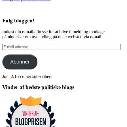
Følg bloggen!
Indtast din e-mail-adresse for at blive tilmeldt og modtage
påmindelser om nye indlæg på dette websted via e-mail.
E-
mail-
adresse
Abonnér
Join 2.165 other subscribers
Vinder af bedste politiske blogs