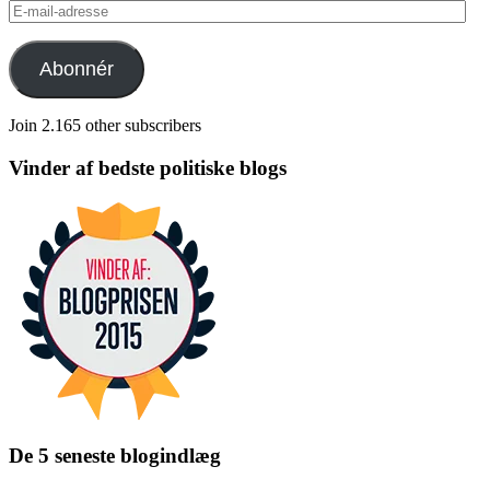
E-
mail-
adresse
Abonnér
Join 2.165 other subscribers
Vinder af bedste politiske blogs
De 5 seneste blogindlæg