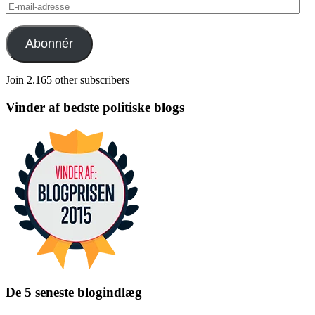
E-
mail-
adresse
Abonnér
Join 2.165 other subscribers
Vinder af bedste politiske blogs
De 5 seneste blogindlæg