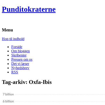
Punditokraterne
Menu
Hop til indhold
Forside
Om bloggen
Skribenter
Pressen om os
Det vi læser
Nyhedsbrev
RSS
Tag-arkiv:
Oxfa-Ibis