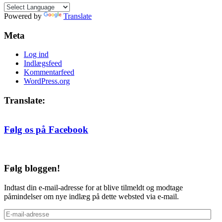
måned
Powered by
Translate
Meta
Log ind
Indlægsfeed
Kommentarfeed
WordPress.org
Translate:
Følg os på Facebook
Følg bloggen!
Indtast din e-mail-adresse for at blive tilmeldt og modtage
påmindelser om nye indlæg på dette websted via e-mail.
E-
mail-