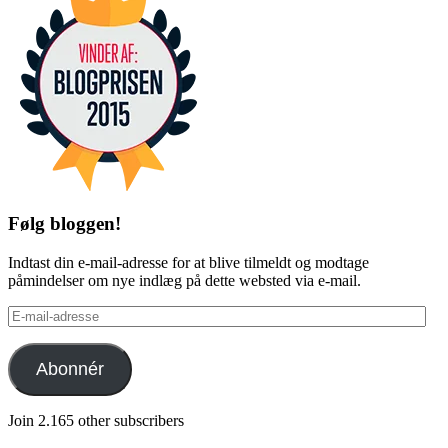
Følg bloggen!
Indtast din e-mail-adresse for at blive tilmeldt og modtage
påmindelser om nye indlæg på dette websted via e-mail.
E-
mail-
adresse
Abonnér
Join 2.165 other subscribers