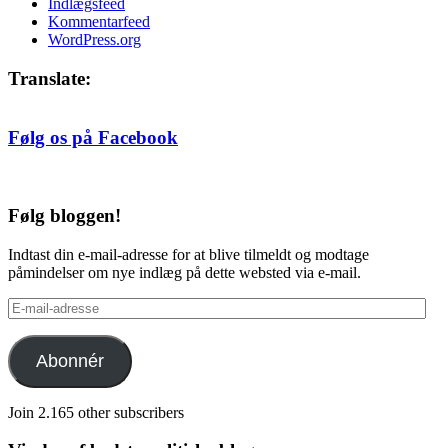
Indlægsfeed
Kommentarfeed
WordPress.org
Translate:
Følg os på Facebook
Følg bloggen!
Indtast din e-mail-adresse for at blive tilmeldt og modtage
påmindelser om nye indlæg på dette websted via e-mail.
E-
mail-
adresse
Abonnér
Join 2.165 other subscribers