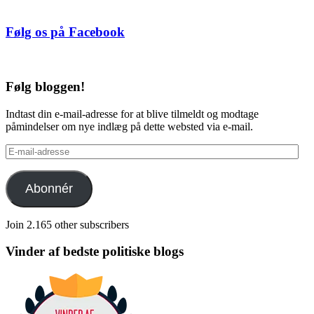
Følg os på Facebook
Følg bloggen!
Indtast din e-mail-adresse for at blive tilmeldt og modtage
påmindelser om nye indlæg på dette websted via e-mail.
E-
mail-
adresse
Abonnér
Join 2.165 other subscribers
Vinder af bedste politiske blogs