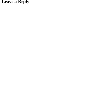
Leave a Reply