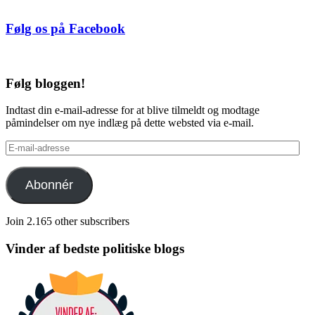
Følg os på Facebook
Følg bloggen!
Indtast din e-mail-adresse for at blive tilmeldt og modtage
påmindelser om nye indlæg på dette websted via e-mail.
E-
mail-
adresse
Abonnér
Join 2.165 other subscribers
Vinder af bedste politiske blogs