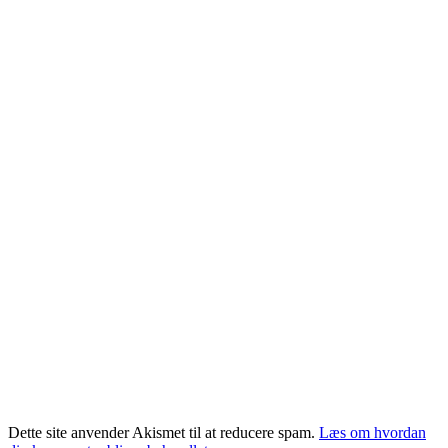
Dette site anvender Akismet til at reducere spam.
Læs om hvordan