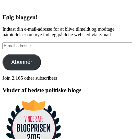
Følg bloggen!
Indtast din e-mail-adresse for at blive tilmeldt og modtage
påmindelser om nye indlæg på dette websted via e-mail.
E-
mail-
adresse
Abonnér
Join 2.165 other subscribers
Vinder af bedste politiske blogs