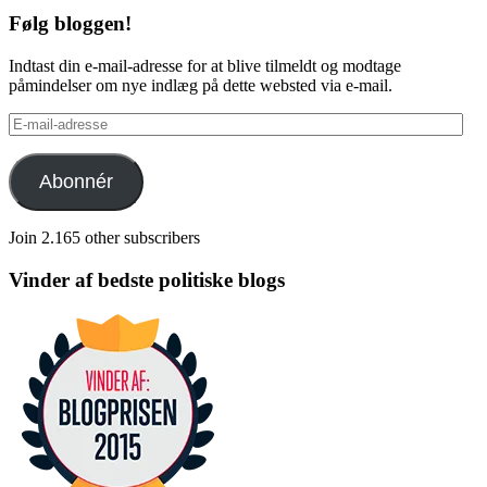
Følg bloggen!
Indtast din e-mail-adresse for at blive tilmeldt og modtage
påmindelser om nye indlæg på dette websted via e-mail.
E-
mail-
adresse
Abonnér
Join 2.165 other subscribers
Vinder af bedste politiske blogs