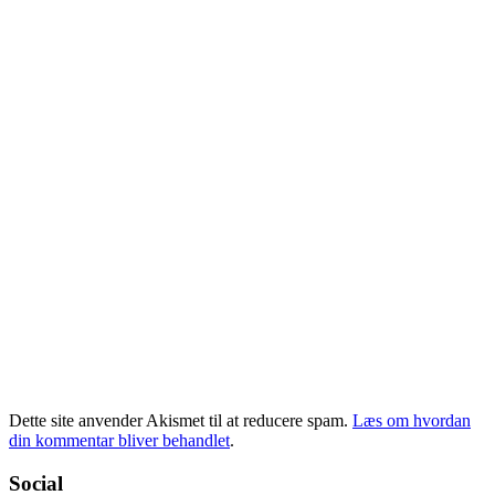
Dette site anvender Akismet til at reducere spam.
Læs om hvordan
din kommentar bliver behandlet
.
Social