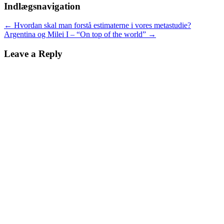
Indlægsnavigation
←
Hvordan skal man forstå estimaterne i vores metastudie?
Argentina og Milei I – “On top of the world”
→
Leave a Reply