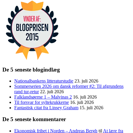
De 5 seneste blogindlæg
Nationalbankens litteraturstudie
23. juli 2026
Sommerserien 2026 om dansk reformer #2: Til afgrundens
rand tur-retur
22. juli 2026
Falklandsøerne 1 – Malvinas 2
16. juli 2026
Til forsvar for syltekrukkerne
16. juli 2026
Fantastisk citat fra Linsey Graham
15. juli 2026
De 5 seneste kommentarer
Ekonomisk frihet i Norden – Andreas Bergh
til
At lære fra