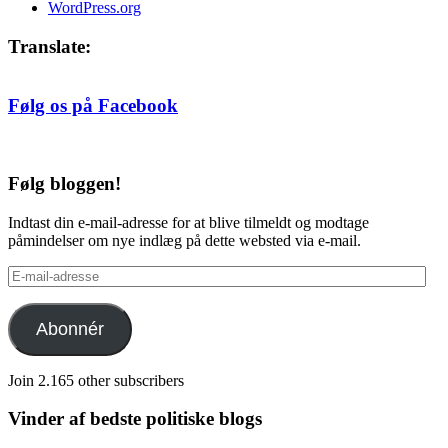
WordPress.org
Translate:
Følg os på Facebook
Følg bloggen!
Indtast din e-mail-adresse for at blive tilmeldt og modtage
påmindelser om nye indlæg på dette websted via e-mail.
E-
mail-
adresse
Abonnér
Join 2.165 other subscribers
Vinder af bedste politiske blogs