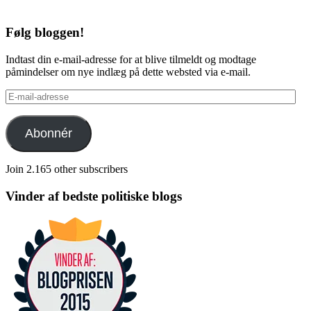
Følg bloggen!
Indtast din e-mail-adresse for at blive tilmeldt og modtage
påmindelser om nye indlæg på dette websted via e-mail.
E-
mail-
adresse
Abonnér
Join 2.165 other subscribers
Vinder af bedste politiske blogs