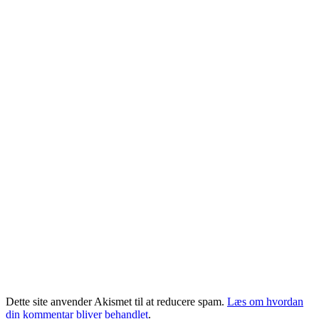
Dette site anvender Akismet til at reducere spam.
Læs om hvordan
din kommentar bliver behandlet
.