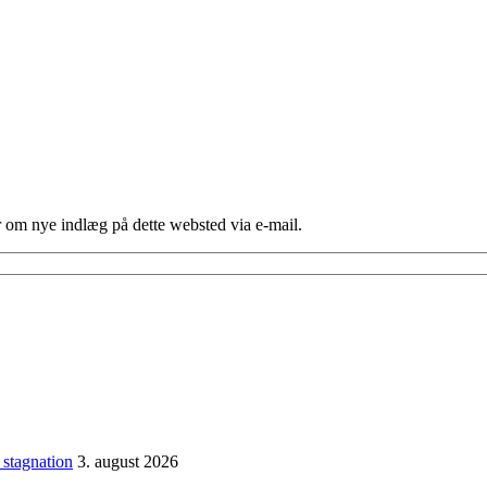
er om nye indlæg på dette websted via e-mail.
 stagnation
3. august 2026