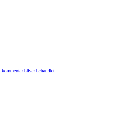
 kommentar bliver behandlet
.