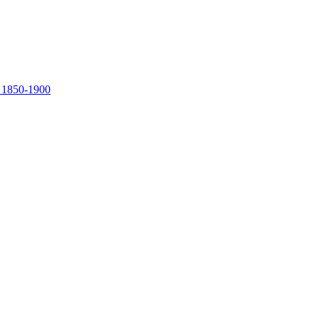
, 1850-1900