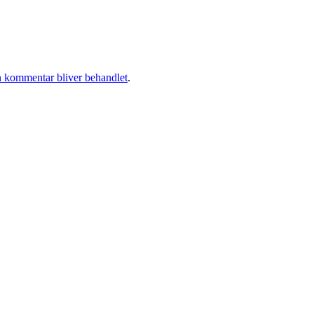
 kommentar bliver behandlet
.