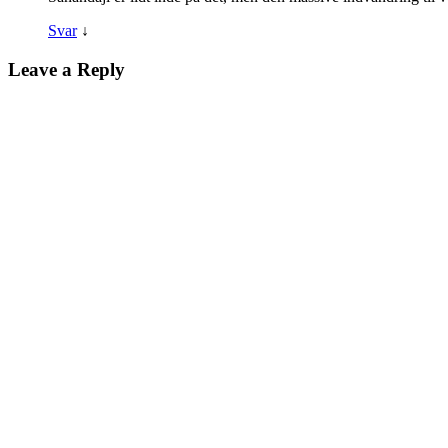
Svar
↓
Leave a Reply