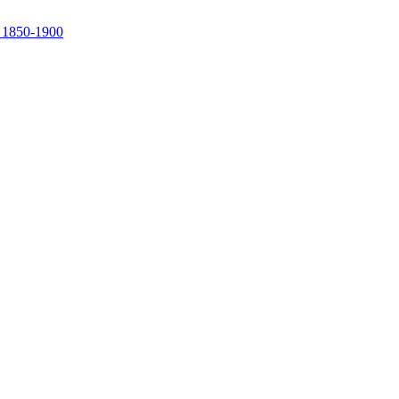
, 1850-1900