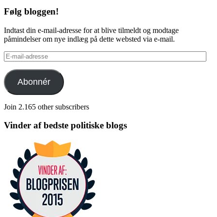
Følg bloggen!
Indtast din e-mail-adresse for at blive tilmeldt og modtage
påmindelser om nye indlæg på dette websted via e-mail.
E-
mail-
adresse
Abonnér
Join 2.165 other subscribers
Vinder af bedste politiske blogs