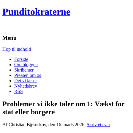
Punditokraterne
Menu
Hop til indhold
Forside
Om bloggen
Skribenter
Pressen om os
Det vi læser
Nyhedsbrev
RSS
Problemer vi ikke taler om 1: Vækst for
stat eller borgere
Af Christian Bjørnskov, den 16. marts 2026.
Skriv et svar