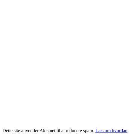
Dette site anvender Akismet til at reducere spam.
Læs om hvordan