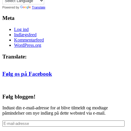
Powered by
Translate
Meta
Log ind
Indlægsfeed
Kommentarfeed
WordPress.org
Translate:
Følg os på Facebook
Følg bloggen!
Indtast din e-mail-adresse for at blive tilmeldt og modtage
påmindelser om nye indlæg på dette websted via e-mail.
E-
mail-