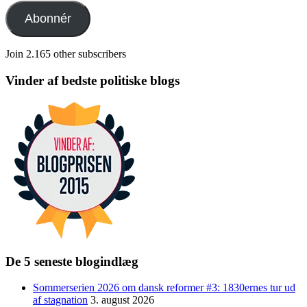
adresse
Abonnér
Join 2.165 other subscribers
Vinder af bedste politiske blogs
De 5 seneste blogindlæg
Sommerserien 2026 om dansk reformer #3: 1830ernes tur ud
af stagnation
3. august 2026