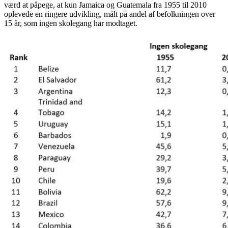
værd at påpege, at kun Jamaica og Guatemala fra 1955 til 2010
oplevede en ringere udvikling, målt på andel af befolkningen over
15 år, som ingen skolegang har modtaget.