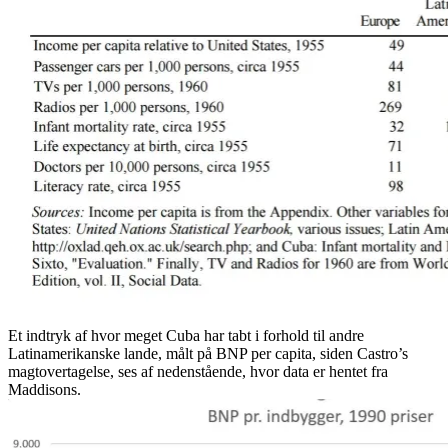
Et indtryk af hvor meget Cuba har tabt i forhold til andre
Latinamerikanske lande, målt på BNP per capita, siden Castro’s
magtovertagelse, ses af nedenstående, hvor data er hentet fra
Maddisons.