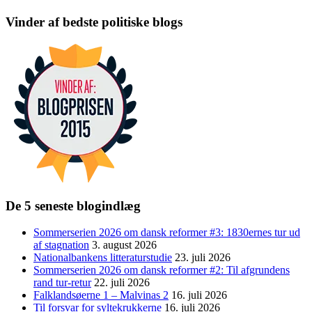
Vinder af bedste politiske blogs
De 5 seneste blogindlæg
Sommerserien 2026 om dansk reformer #3: 1830ernes tur ud
af stagnation
3. august 2026
Nationalbankens litteraturstudie
23. juli 2026
Sommerserien 2026 om dansk reformer #2: Til afgrundens
rand tur-retur
22. juli 2026
Falklandsøerne 1 – Malvinas 2
16. juli 2026
Til forsvar for syltekrukkerne
16. juli 2026