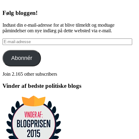
Følg bloggen!
Indtast din e-mail-adresse for at blive tilmeldt og modtage
påmindelser om nye indlæg på dette websted via e-mail.
E-
mail-
adresse
Abonnér
Join 2.165 other subscribers
Vinder af bedste politiske blogs