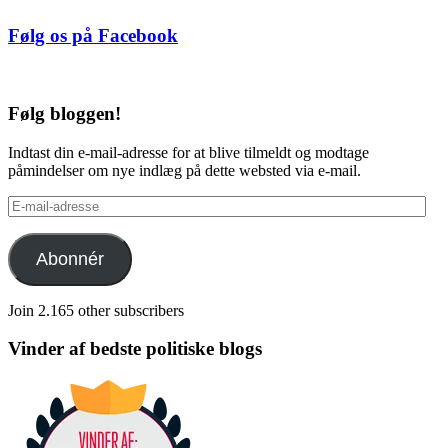
Følg os på Facebook
Følg bloggen!
Indtast din e-mail-adresse for at blive tilmeldt og modtage
påmindelser om nye indlæg på dette websted via e-mail.
E-
mail-
adresse
Abonnér
Join 2.165 other subscribers
Vinder af bedste politiske blogs