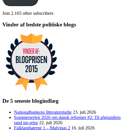
Join 2.165 other subscribers
Vinder af bedste politiske blogs
De 5 seneste blogindlæg
Nationalbankens litteraturstudie
23. juli 2026
Sommerserien 2026 om dansk reformer #2: Til afgrundens
rand tur-retur
22. juli 2026
Falklandsøerne 1 – Malvinas 2
16. juli 2026