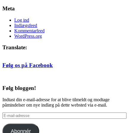
Meta
Log ind
Indlægsfeed
Kommentarfeed
WordPress.org
Translate:
Følg os på Facebook
Følg bloggen!
Indtast din e-mail-adresse for at blive tilmeldt og modtage
påmindelser om nye indlæg på dette websted via e-mail.
E-
mail-
adresse
Abonnér