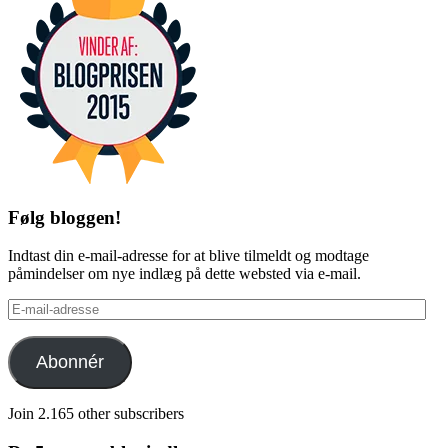
Følg bloggen!
Indtast din e-mail-adresse for at blive tilmeldt og modtage
påmindelser om nye indlæg på dette websted via e-mail.
E-
mail-
adresse
Abonnér
Join 2.165 other subscribers